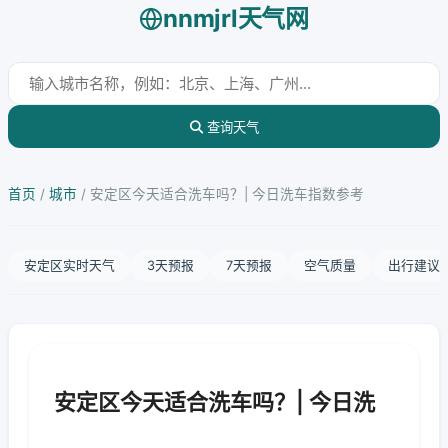
nnmjrl天气网
查询天气
首页
/
城市
/
安定区今天适合洗车吗？| 今日洗车指数参考
安定区实时天气
3天预报
7天预报
空气质量
出行建议
安定区今天适合洗车吗？| 今日洗