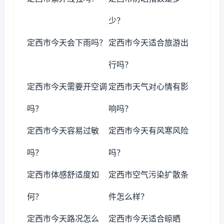
少？
定西市今天会下雨吗？
定西市今天适合旅游出
行吗？
定西市今天需要开空调
定西市天气对心情有影
吗？
响吗？
定西市今天容易过敏
定西市今天有风寒风险
吗？
吗？
定西市体感舒适度如
定西市空气污染扩散条
何？
件怎么样？
定西市今天路况怎么
定西市今天适合晾晒