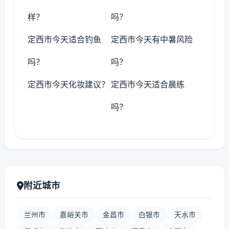
样？
吗？
定西市今天适合钓鱼
定西市今天有中暑风险
吗？
吗？
定西市今天化妆建议？
定西市今天适合晨练
吗？
附近城市
兰州市
嘉峪关市
金昌市
白银市
天水市