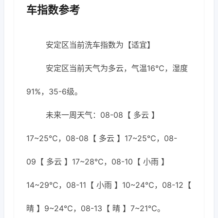
车指数参考
安定区当前洗车指数为【适宜】
安定区当前天气为多云，气温16℃，湿度
91%，35-6级。
未来一周天气：08-08【 多云 】
17~25℃，08-08【 多云 】17~25℃，08-
09【 多云 】17~28℃，08-10【 小雨 】
14~29℃，08-11【 小雨 】10~24℃，08-12【
晴 】9~24℃，08-13【 晴 】7~21℃。