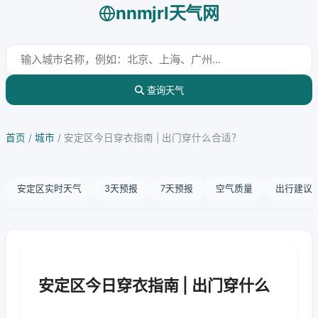
nnmjrl天气网
查询天气
首页
/
城市
/
安定区今日穿衣指南 | 出门穿什么合适？
安定区实时天气
3天预报
7天预报
空气质量
出行建议
安定区今日穿衣指南 | 出门穿什么