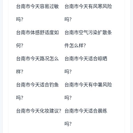
台南市今天容易过敏
台南市今天有风寒风险
吗？
吗？
台南市体感舒适度如
台南市空气污染扩散条
何？
件怎么样？
台南市今天路况怎么
台南市今天适合晾晒
样？
吗？
台南市今天适合钓鱼
台南市今天有中暑风险
吗？
吗？
台南市今天化妆建议？
台南市今天适合晨练
吗？