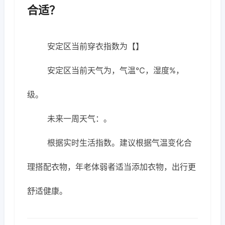
合适？
安定区当前穿衣指数为【】
安定区当前天气为，气温℃，湿度%，
级。
未来一周天气：。
根据实时生活指数。建议根据气温变化合
理搭配衣物，年老体弱者适当添加衣物，出行更
舒适健康。