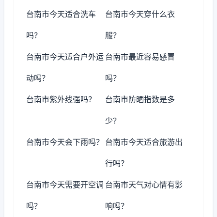
台南市今天适合洗车
台南市今天穿什么衣
吗？
服？
台南市今天适合户外运
台南市最近容易感冒
动吗？
吗？
台南市紫外线强吗？
台南市防晒指数是多
少？
台南市今天会下雨吗？
台南市今天适合旅游出
行吗？
台南市今天需要开空调
台南市天气对心情有影
吗？
响吗？