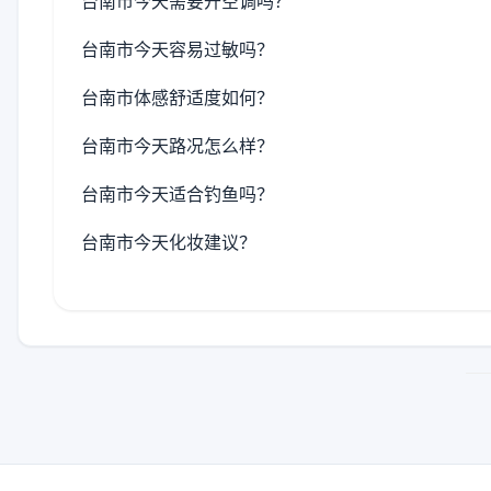
台南市今天需要开空调吗？
台南市今天容易过敏吗？
台南市体感舒适度如何？
台南市今天路况怎么样？
台南市今天适合钓鱼吗？
台南市今天化妆建议？