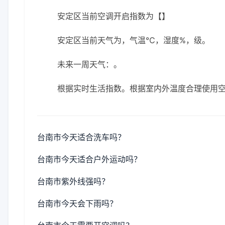
安定区当前空调开启指数为【】
安定区当前天气为，气温℃，湿度%，级。
未来一周天气：。
根据实时生活指数。根据室内外温度合理使用
台南市今天适合洗车吗？
台南市今天适合户外运动吗？
台南市紫外线强吗？
台南市今天会下雨吗？