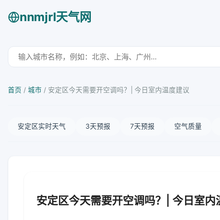
nnmjrl天气网
首页
/
城市
/
安定区今天需要开空调吗？| 今日室内温度建议
安定区实时天气
3天预报
7天预报
空气质量
安定区今天需要开空调吗？| 今日室内