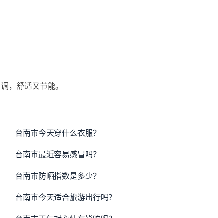
空调，舒适又节能。
台南市今天穿什么衣服？
台南市最近容易感冒吗？
台南市防晒指数是多少？
台南市今天适合旅游出行吗？