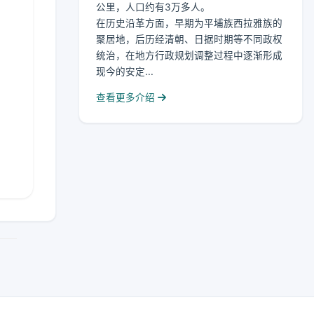
公里，人口约有3万多人。
在历史沿革方面，早期为平埔族西拉雅族的
聚居地，后历经清朝、日据时期等不同政权
统治，在地方行政规划调整过程中逐渐形成
现今的安定...
查看更多介绍