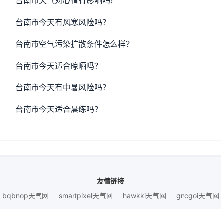
台南市天气对心情有影响吗？
台南市今天有风寒风险吗？
台南市空气污染扩散条件怎么样？
台南市今天适合晾晒吗？
台南市今天有中暑风险吗？
台南市今天适合晨练吗？
友情链接
bqbnop天气网
smartpixel天气网
hawkki天气网
gncgoi天气网