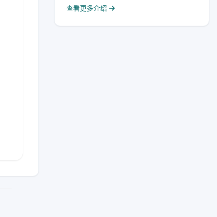
查看更多介绍