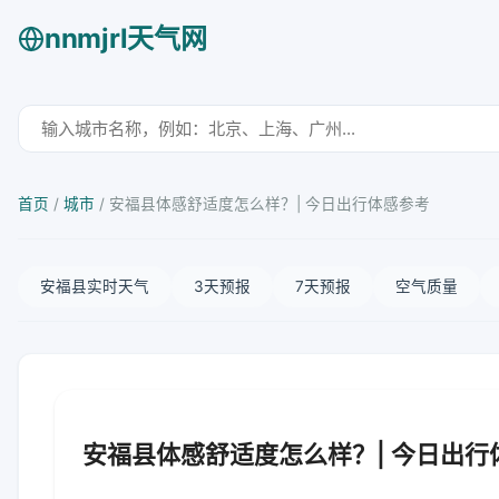
nnmjrl天气网
首页
/
城市
/
安福县体感舒适度怎么样？| 今日出行体感参考
安福县实时天气
3天预报
7天预报
空气质量
安福县体感舒适度怎么样？| 今日出行