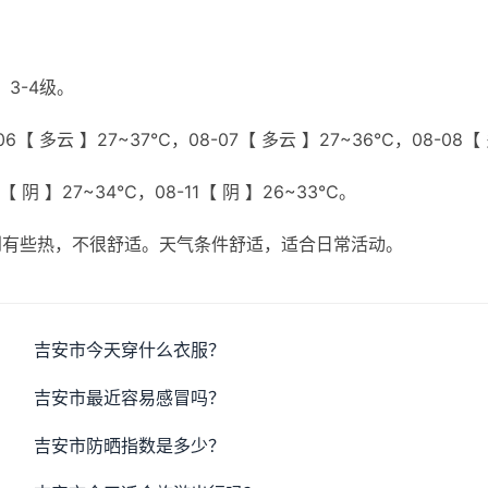
3-4级。
6【 多云 】27~37℃，08-07【 多云 】27~36℃，08-08【
【 阴 】27~34℃，08-11【 阴 】26~33℃。
到有些热，不很舒适。天气条件舒适，适合日常活动。
吉安市今天穿什么衣服？
吉安市最近容易感冒吗？
吉安市防晒指数是多少？