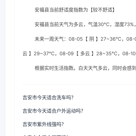
安福县当前舒适度指数为【较不舒适】
安福县当前天气为多云，气温30℃，湿度73%，
未来一周天气：08-05【 阴 】27~36℃，08-0
云 】29~37℃，08-09【 多云 】28~35℃，08-10
根据实时生活指数。白天天气多云，同时会感
吉安市今天适合洗车吗？
吉安市今天适合户外运动吗？
吉安市紫外线强吗？