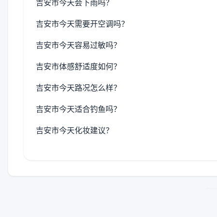
吉安市今天会下雨吗？
吉安市今天需要开空调吗？
吉安市今天容易过敏吗？
吉安市体感舒适度如何？
吉安市今天路况怎么样？
吉安市今天适合钓鱼吗？
吉安市今天化妆建议？