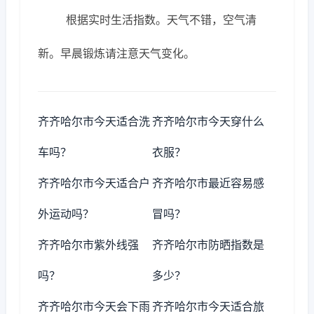
根据实时生活指数。天气不错，空气清
新。早晨锻炼请注意天气变化。
齐齐哈尔市今天适合洗
齐齐哈尔市今天穿什么
车吗？
衣服？
齐齐哈尔市今天适合户
齐齐哈尔市最近容易感
外运动吗？
冒吗？
齐齐哈尔市紫外线强
齐齐哈尔市防晒指数是
吗？
多少？
齐齐哈尔市今天会下雨
齐齐哈尔市今天适合旅