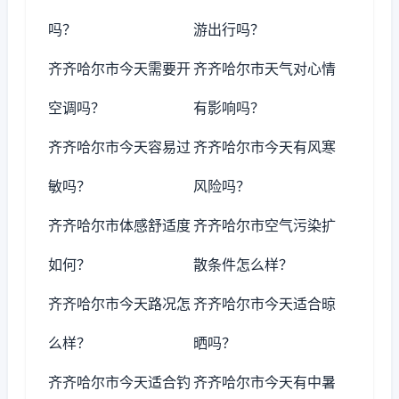
吗？
游出行吗？
齐齐哈尔市今天需要开
齐齐哈尔市天气对心情
空调吗？
有影响吗？
齐齐哈尔市今天容易过
齐齐哈尔市今天有风寒
敏吗？
风险吗？
齐齐哈尔市体感舒适度
齐齐哈尔市空气污染扩
如何？
散条件怎么样？
齐齐哈尔市今天路况怎
齐齐哈尔市今天适合晾
么样？
晒吗？
齐齐哈尔市今天适合钓
齐齐哈尔市今天有中暑