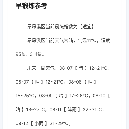
早锻炼参考
昂昂溪区当前晨练指数为【适宜】
昂昂溪区当前天气为晴，气温11℃，湿度
95%，3-4级。
未来一周天气：08-07【 晴 】12~21℃，
08-07【 晴 】12~21℃，08-08【 晴 】
15~25℃，08-09【 晴 】17~26℃，08-10【
晴 】18~27℃，08-11【 阵雨 】22~31℃，
08-12【 小雨 】21~29℃。