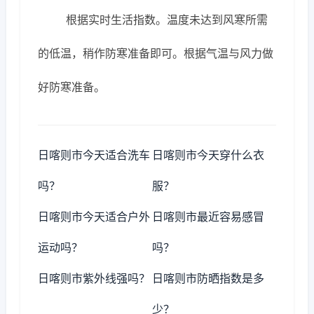
根据实时生活指数。温度未达到风寒所需
的低温，稍作防寒准备即可。根据气温与风力做
好防寒准备。
日喀则市今天适合洗车
日喀则市今天穿什么衣
吗？
服？
日喀则市今天适合户外
日喀则市最近容易感冒
运动吗？
吗？
日喀则市紫外线强吗？
日喀则市防晒指数是多
少？