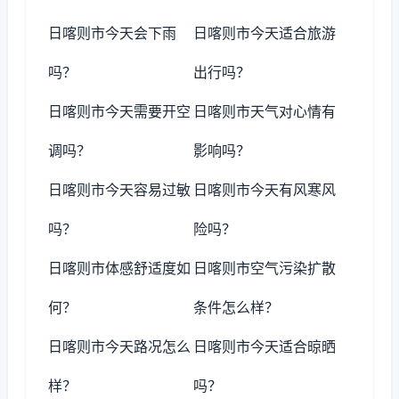
日喀则市今天会下雨
日喀则市今天适合旅游
吗？
出行吗？
日喀则市今天需要开空
日喀则市天气对心情有
调吗？
影响吗？
日喀则市今天容易过敏
日喀则市今天有风寒风
吗？
险吗？
日喀则市体感舒适度如
日喀则市空气污染扩散
何？
条件怎么样？
日喀则市今天路况怎么
日喀则市今天适合晾晒
样？
吗？