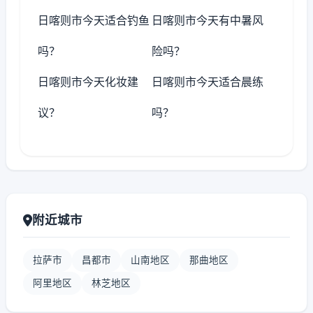
日喀则市今天适合钓鱼
日喀则市今天有中暑风
吗？
险吗？
日喀则市今天化妆建
日喀则市今天适合晨练
议？
吗？
附近城市
拉萨市
昌都市
山南地区
那曲地区
阿里地区
林芝地区