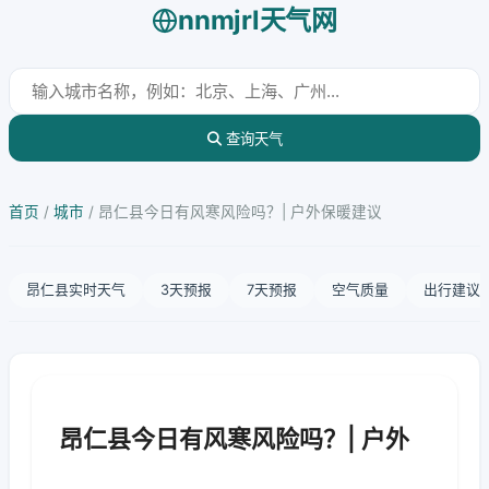
nnmjrl天气网
查询天气
首页
/
城市
/
昂仁县今日有风寒风险吗？| 户外保暖建议
昂仁县实时天气
3天预报
7天预报
空气质量
出行建议
昂仁县今日有风寒风险吗？| 户外