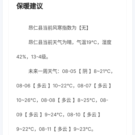
保暖建议
昂仁县当前风寒指数为【无】
昂仁县当前天气为晴，气温19℃，湿度
42%，13-4级。
未来一周天气：08-05【 阴 】8~21℃，
08-06【 多云 】10~22℃，08-07【 多云 】
10~26℃，08-08【 多云 】8~25℃，08-
09【 多云 】9~24℃，08-10【 多云 】
9~22℃，08-11【 多云 】9~23℃。