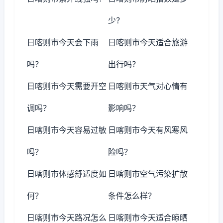
少？
日喀则市今天会下雨
日喀则市今天适合旅游
吗？
出行吗？
日喀则市今天需要开空
日喀则市天气对心情有
调吗？
影响吗？
日喀则市今天容易过敏
日喀则市今天有风寒风
吗？
险吗？
日喀则市体感舒适度如
日喀则市空气污染扩散
何？
条件怎么样？
日喀则市今天路况怎么
日喀则市今天适合晾晒