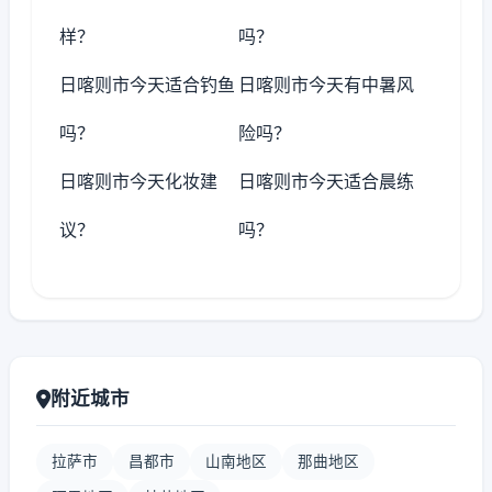
样？
吗？
日喀则市今天适合钓鱼
日喀则市今天有中暑风
吗？
险吗？
日喀则市今天化妆建
日喀则市今天适合晨练
议？
吗？
附近城市
拉萨市
昌都市
山南地区
那曲地区