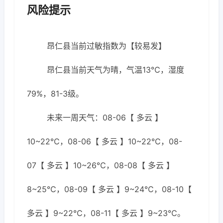
风险提示
昂仁县当前过敏指数为【较易发】
昂仁县当前天气为晴，气温13℃，湿度
79%，81-3级。
未来一周天气：08-06【 多云 】
10~22℃，08-06【 多云 】10~22℃，08-
07【 多云 】10~26℃，08-08【 多云 】
8~25℃，08-09【 多云 】9~24℃，08-10【
多云 】9~22℃，08-11【 多云 】9~23℃。