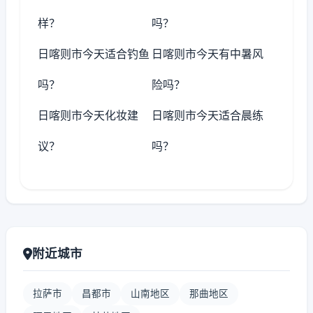
样？
吗？
日喀则市今天适合钓鱼
日喀则市今天有中暑风
吗？
险吗？
日喀则市今天化妆建
日喀则市今天适合晨练
议？
吗？
附近城市
拉萨市
昌都市
山南地区
那曲地区