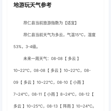
地游玩天气参考
昂仁县当前旅游指数为【适宜】
昂仁县当前天气为多云，气温15℃，湿度
53%，3-4级。
未来一周天气：08-08【 多云 】
10~22℃，08-08【 多云 】10~22℃，08-
09【 多云 】10~22℃，08-10【 小雨 】
7~24℃，08-11【 小雨 】8~24℃，08-12【
多云 】10~25℃，08-13【 阵雨 】10~24℃。