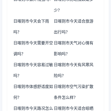
少？
日喀则市今天会下雨
日喀则市今天适合旅游
吗？
出行吗？
日喀则市今天需要开空
日喀则市天气对心情有
调吗？
影响吗？
日喀则市今天容易过敏
日喀则市今天有风寒风
吗？
险吗？
日喀则市体感舒适度如
日喀则市空气污染扩散
何？
条件怎么样？
日喀则市今天路况怎么
日喀则市今天适合晾晒