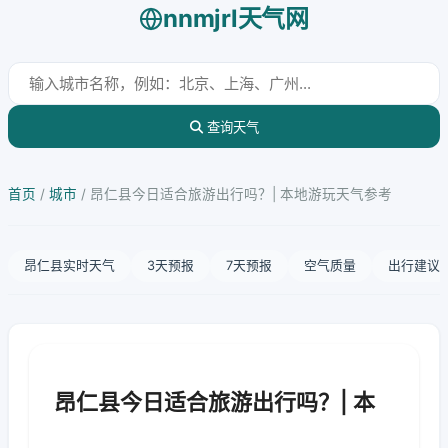
nnmjrl天气网
查询天气
首页
/
城市
/
昂仁县今日适合旅游出行吗？| 本地游玩天气参考
昂仁县实时天气
3天预报
7天预报
空气质量
出行建议
昂仁县今日适合旅游出行吗？| 本