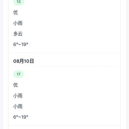
13
优
小雨
多云
6°~19°
08月10日
17
优
小雨
小雨
6°~19°