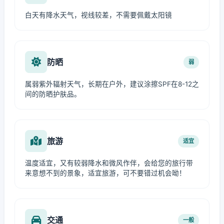
白天有降水天气，视线较差，不需要佩戴太阳镜
防晒
弱
属弱紫外辐射天气，长期在户外，建议涂擦SPF在8-12之
间的防晒护肤品。
旅游
适宜
温度适宜，又有较弱降水和微风作伴，会给您的旅行带
来意想不到的景象，适宜旅游，可不要错过机会呦！
交通
一般