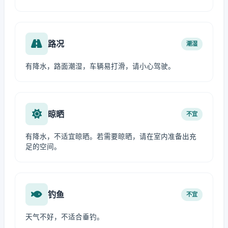
路况
潮湿
有降水，路面潮湿，车辆易打滑，请小心驾驶。
晾晒
不宜
有降水，不适宜晾晒。若需要晾晒，请在室内准备出充
足的空间。
钓鱼
不宜
天气不好，不适合垂钓。