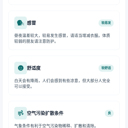
感冒
较易发
昼夜温差较大，较易发生感冒，请适当增减衣服。体质
较弱的朋友请注意防护。
舒适度
较舒适
白天会有降雨，人们会感到有些凉意，但大部分人完全
可以接受。
空气污染扩散条件
良
气象条件有利于空气污染物稀释、扩散和清除。