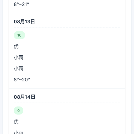
8°~21°
08月13日
16
优
小雨
小雨
8°~20°
08月14日
0
优
小雨