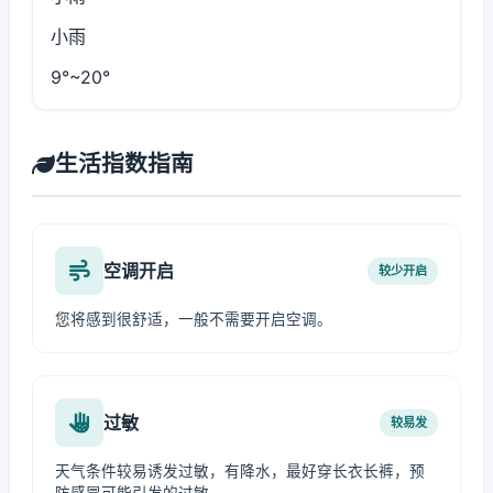
小雨
9°~20°
生活指数指南
空调开启
较少开启
您将感到很舒适，一般不需要开启空调。
过敏
较易发
天气条件较易诱发过敏，有降水，最好穿长衣长裤，预