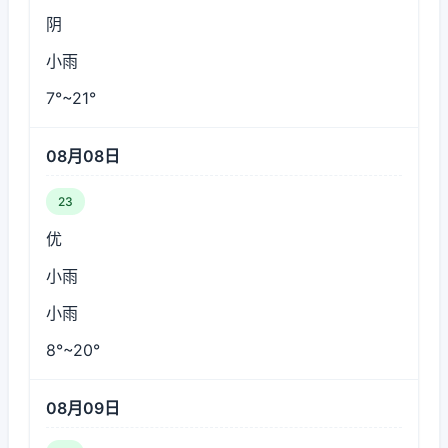
阴
小雨
7°~21°
08月08日
23
优
小雨
小雨
8°~20°
08月09日