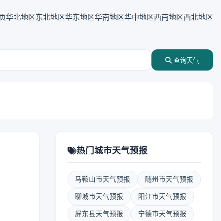
页
华北地区
东北地区
华东地区
华南地区
华中地区
西南地区
西北地区
查询天气
热门城市天气预报
马鞍山市天气预报
随州市天气预报
聊城市天气预报
阳江市天气预报
屏东县天气预报
宁德市天气预报