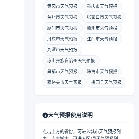
黄冈市天气预报
重庆市天气预报
兰州市天气预报
张家口市天气预报
厦门市天气预报
赣州市天气预报
丹东市天气预报
江门市天气预报
湘潭市天气预报
凉山彝族自治州天气预报
昌都市天气预报
珠海市天气预报
嘉峪关市天气预报
桃园县天气预报
天气预报使用说明
点击上方的省份，可进入城市天气预报列
表；点击城市，可进入区/县天气预报列