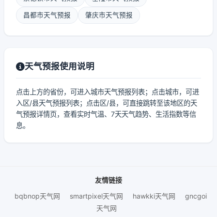
昌都市天气预报
肇庆市天气预报
天气预报使用说明
点击上方的省份，可进入城市天气预报列表；点击城市，可进
入区/县天气预报列表；点击区/县，可直接跳转至该地区的天
气预报详情页，查看实时气温、7天天气趋势、生活指数等信
息。
友情链接
bqbnop天气网
smartpixel天气网
hawkki天气网
gncgoi
天气网