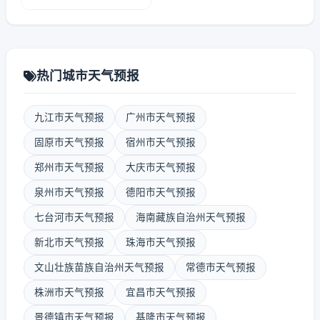
热门城市天气预报
九江市天气预报
广州市天气预报
固原市天气预报
宿州市天气预报
郑州市天气预报
大庆市天气预报
泉州市天气预报
德阳市天气预报
七台河市天气预报
海南藏族自治州天气预报
新北市天气预报
珠海市天气预报
文山壮族苗族自治州天气预报
常德市天气预报
株洲市天气预报
宜昌市天气预报
景德镇市天气预报
基隆市天气预报