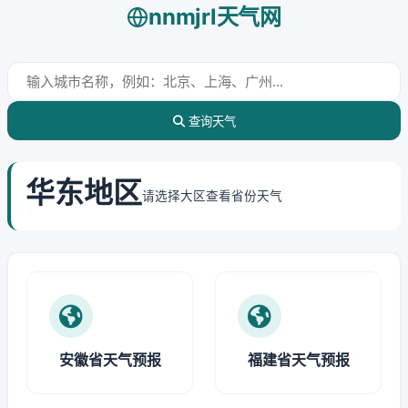
nnmjrl天气网
查询天气
华东地区
请选择大区查看省份天气
安徽省天气预报
福建省天气预报