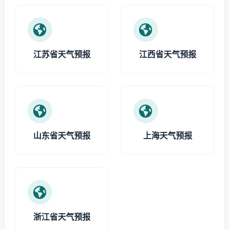
江苏省天气预报
江西省天气预报
山东省天气预报
上海天气预报
浙江省天气预报