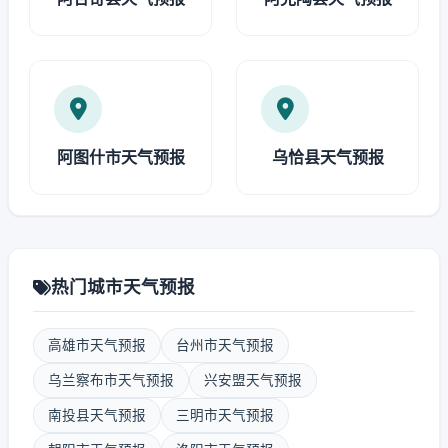
阿图什市天气预报
乌恰县天气预报
热门城市天气预报
高雄市天气预报
台州市天气预报
乌兰察布市天气预报
兴安盟天气预报
南投县天气预报
三明市天气预报