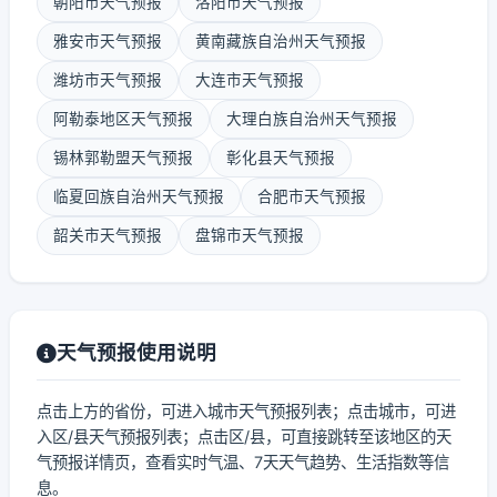
朝阳市天气预报
洛阳市天气预报
雅安市天气预报
黄南藏族自治州天气预报
潍坊市天气预报
大连市天气预报
阿勒泰地区天气预报
大理白族自治州天气预报
锡林郭勒盟天气预报
彰化县天气预报
临夏回族自治州天气预报
合肥市天气预报
韶关市天气预报
盘锦市天气预报
天气预报使用说明
点击上方的省份，可进入城市天气预报列表；点击城市，可进
入区/县天气预报列表；点击区/县，可直接跳转至该地区的天
气预报详情页，查看实时气温、7天天气趋势、生活指数等信
息。