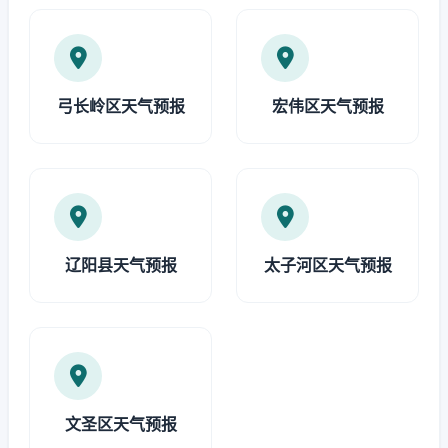
弓长岭区天气预报
宏伟区天气预报
辽阳县天气预报
太子河区天气预报
文圣区天气预报