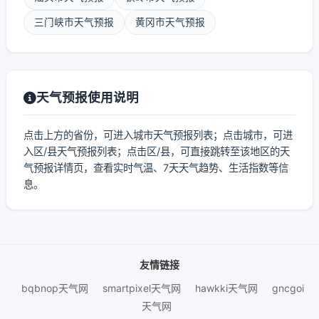
三门峡市天气预报
黄冈市天气预报
天气预报使用说明
点击上方的省份，可进入城市天气预报列表；点击城市，可进
入区/县天气预报列表；点击区/县，可直接跳转至该地区的天
气预报详情页，查看实时气温、7天天气趋势、生活指数等信
息。
友情链接
bqbnop天气网
smartpixel天气网
hawkki天气网
gncgoi
天气网