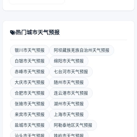
热门城市天气预报
银川市天气预报
阿坝藏族羌族自治州天气预报
白银市天气预报
绵阳市天气预报
赤峰市天气预报
七台河市天气预报
大庆市天气预报
随州市天气预报
合肥市天气预报
连云港市天气预报
张掖市天气预报
湖州市天气预报
来宾市天气预报
上海市天气预报
盐城市天气预报
阿勒泰地区天气预报
汕头市天气预报
铁岭市天气预报