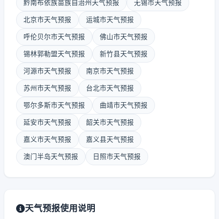
黔南布依族苗族自治州天气预报
无锡市天气预报
北京市天气预报
运城市天气预报
呼伦贝尔市天气预报
佛山市天气预报
锡林郭勒盟天气预报
新竹县天气预报
河源市天气预报
南京市天气预报
苏州市天气预报
台北市天气预报
鄂尔多斯市天气预报
曲靖市天气预报
延安市天气预报
韶关市天气预报
嘉义市天气预报
嘉义县天气预报
澳门半岛天气预报
日照市天气预报
天气预报使用说明