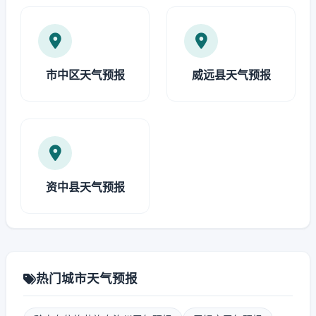
市中区天气预报
威远县天气预报
资中县天气预报
热门城市天气预报