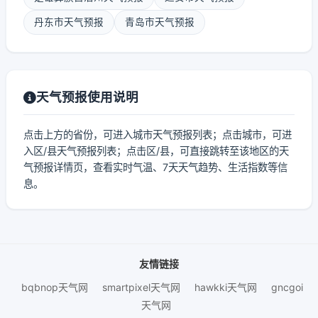
丹东市天气预报
青岛市天气预报
天气预报使用说明
点击上方的省份，可进入城市天气预报列表；点击城市，可进
入区/县天气预报列表；点击区/县，可直接跳转至该地区的天
气预报详情页，查看实时气温、7天天气趋势、生活指数等信
息。
友情链接
bqbnop天气网
smartpixel天气网
hawkki天气网
gncgoi
天气网