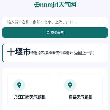
nnmjrl天气网
查询天气
十堰市
返回上一页
请选择区/县查看天气详情
丹江口市天气预报
房县天气预报