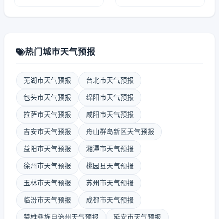
热门城市天气预报
芜湖市天气预报
台北市天气预报
包头市天气预报
绵阳市天气预报
拉萨市天气预报
咸阳市天气预报
吉安市天气预报
舟山群岛新区天气预报
益阳市天气预报
湘潭市天气预报
徐州市天气预报
桃园县天气预报
玉林市天气预报
苏州市天气预报
临汾市天气预报
成都市天气预报
楚雄彝族自治州天气预报
延安市天气预报