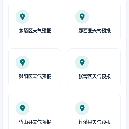
茅箭区天气预报
郧西县天气预报
郧阳区天气预报
张湾区天气预报
竹山县天气预报
竹溪县天气预报