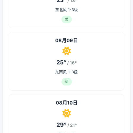
23°
/ 13°
东北风 1-3级
优
08月09日
25°
/ 16°
东南风 1-3级
优
08月10日
29°
/ 21°