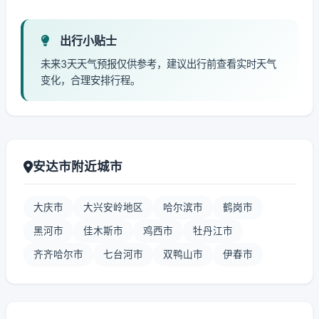
出行小贴士
未来3天天气预报仅供参考，建议出行前查看实时天气
变化，合理安排行程。
安达市附近城市
大庆市
大兴安岭地区
哈尔滨市
鹤岗市
黑河市
佳木斯市
鸡西市
牡丹江市
齐齐哈尔市
七台河市
双鸭山市
伊春市