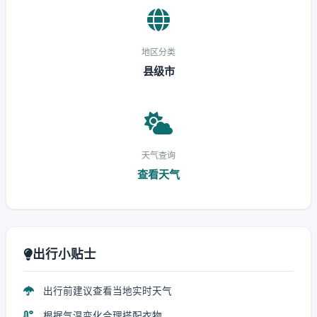
地区分类
县级市
天气查询
查看天气
出行小贴士
出行前建议查看当地实时天气
根据气温变化合理搭配衣物