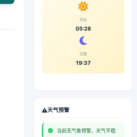
日出
05:28
日落
19:37
天气预警
当前无气象预警，天气平稳