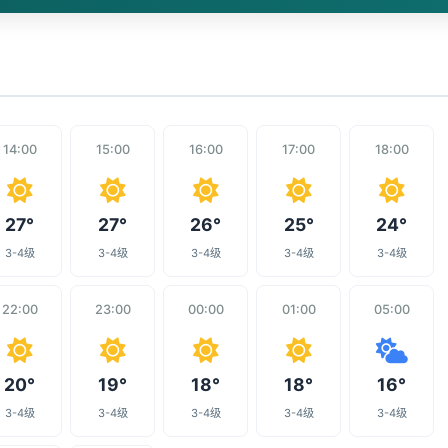
14:00
15:00
16:00
17:00
18:00
27°
27°
26°
25°
24°
3-4级
3-4级
3-4级
3-4级
3-4级
22:00
23:00
00:00
01:00
05:00
20°
19°
18°
18°
16°
3-4级
3-4级
3-4级
3-4级
3-4级