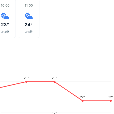
10:00
11:00
23°
24°
3-4级
3-4级