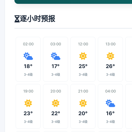
逐小时预报
02:00
03:00
12:00
13:00
18°
17°
25°
26°
3-4级
3-4级
3-4级
3-4级
19:00
20:00
21:00
04:00
23°
22°
20°
16°
3-4级
3-4级
3-4级
3-4级