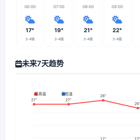
06:00
07:00
08:00
09:00
17°
19°
21°
22°
3-4级
3-4级
3-4级
3-4级
未来7天趋势