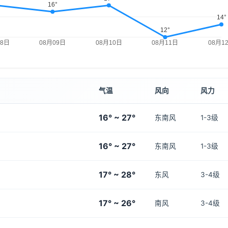
气温
风向
风力
16° ~ 27°
东南风
1-3级
16° ~ 27°
东南风
1-3级
17° ~ 28°
东风
3-4级
17° ~ 26°
南风
3-4级