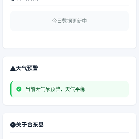
今日数据更新中
天气预警
当前无气象预警，天气平稳
关于台东县