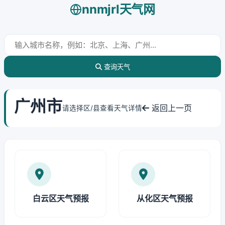
nnmjrl天气网
查询天气
广州市
返回上一页
请选择区/县查看天气详情
白云区天气预报
从化区天气预报