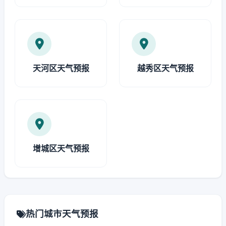
天河区天气预报
越秀区天气预报
增城区天气预报
热门城市天气预报