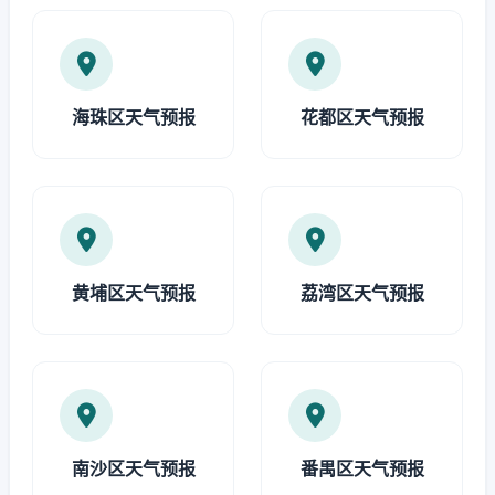
海珠区天气预报
花都区天气预报
黄埔区天气预报
荔湾区天气预报
南沙区天气预报
番禺区天气预报