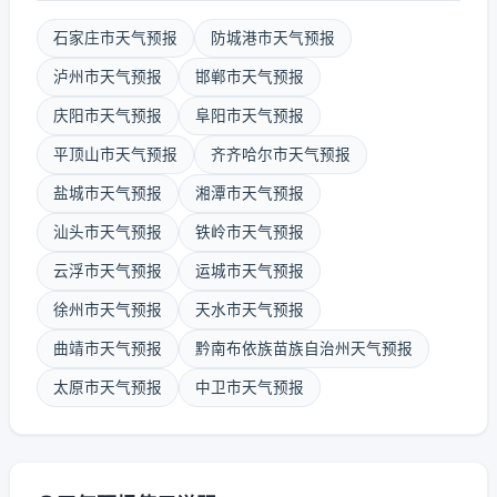
石家庄市天气预报
防城港市天气预报
泸州市天气预报
邯郸市天气预报
庆阳市天气预报
阜阳市天气预报
平顶山市天气预报
齐齐哈尔市天气预报
盐城市天气预报
湘潭市天气预报
汕头市天气预报
铁岭市天气预报
云浮市天气预报
运城市天气预报
徐州市天气预报
天水市天气预报
曲靖市天气预报
黔南布依族苗族自治州天气预报
太原市天气预报
中卫市天气预报