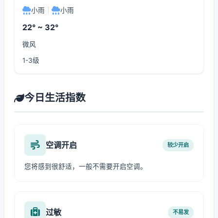
小雨
|
小雨
22° ~ 32°
微风
1-3级
今日生活指数
空调开启
较少开启
您将感到很舒适，一般不需要开启空调。
过敏
不易发