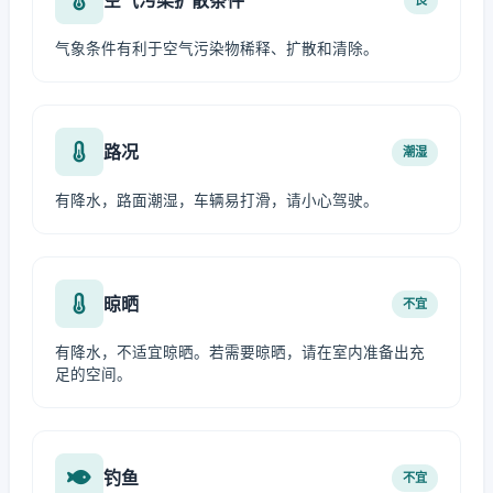
气象条件有利于空气污染物稀释、扩散和清除。
路况
潮湿
有降水，路面潮湿，车辆易打滑，请小心驾驶。
晾晒
不宜
有降水，不适宜晾晒。若需要晾晒，请在室内准备出充
足的空间。
钓鱼
不宜