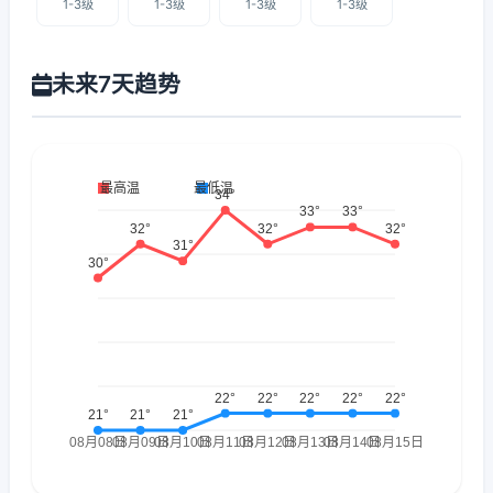
1-3级
1-3级
1-3级
1-3级
未来7天趋势