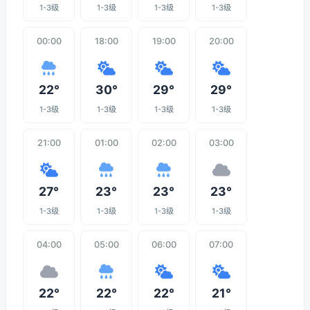
1-3级
1-3级
1-3级
1-3级
00:00
18:00
19:00
20:00
22°
30°
29°
29°
1-3级
1-3级
1-3级
1-3级
21:00
01:00
02:00
03:00
27°
23°
23°
23°
1-3级
1-3级
1-3级
1-3级
04:00
05:00
06:00
07:00
22°
22°
22°
21°