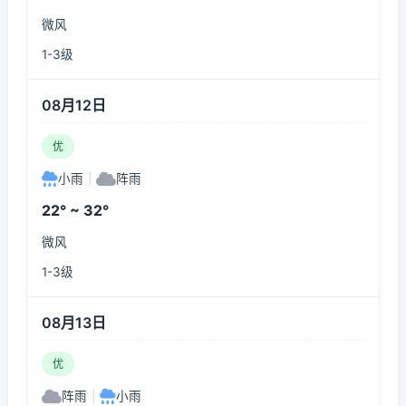
微风
1-3级
08月12日
优
小雨
|
阵雨
22° ~ 32°
微风
1-3级
08月13日
优
阵雨
|
小雨