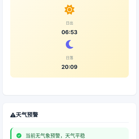
日出
06:53
日落
20:09
天气预警
当前无气象预警，天气平稳