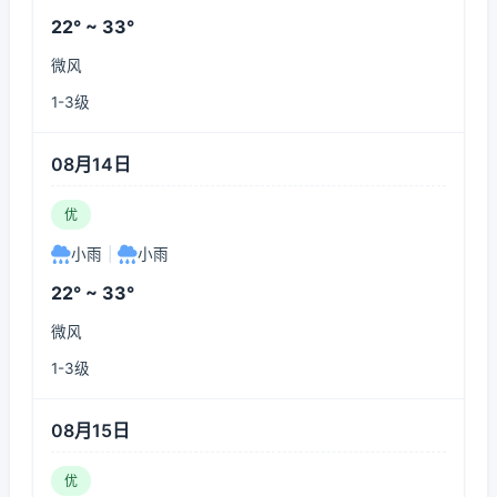
22° ~ 33°
微风
1-3级
08月14日
优
小雨
|
小雨
22° ~ 33°
微风
1-3级
08月15日
优