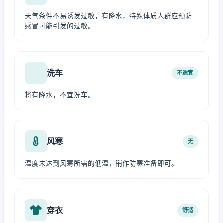
天气条件不易诱发过敏，有降水，特殊体质人群应预防
感冒可能引发的过敏。
洗车
不适宜
将有降水，不宜洗车。
风寒
无
温度未达到风寒所需的低温，稍作防寒准备即可。
穿衣
舒适