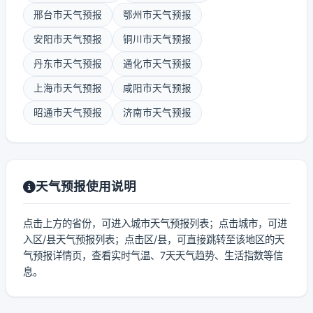
邢台市天气预报
鄂州市天气预报
安阳市天气预报
铜川市天气预报
丹东市天气预报
通化市天气预报
上海市天气预报
咸阳市天气预报
昭通市天气预报
济南市天气预报
天气预报使用说明
点击上方的省份，可进入城市天气预报列表；点击城市，可进
入区/县天气预报列表；点击区/县，可直接跳转至该地区的天
气预报详情页，查看实时气温、7天天气趋势、生活指数等信
息。