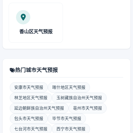
香山区天气预报
热门城市天气预报
安康市天气预报
喀什地区天气预报
林芝地区天气预报
玉树藏族自治州天气预报
延边朝鲜族自治州天气预报
亳州市天气预报
包头市天气预报
毕节市天气预报
七台河市天气预报
西宁市天气预报