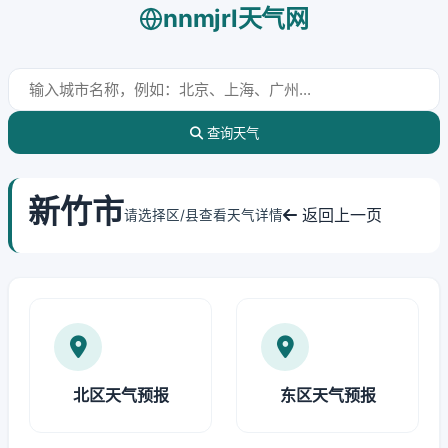
nnmjrl天气网
查询天气
新竹市
返回上一页
请选择区/县查看天气详情
北区天气预报
东区天气预报