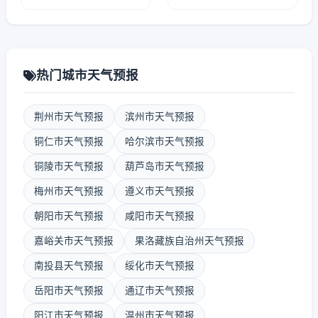
热门城市天气预报
荆州市天气预报
滨州市天气预报
铜仁市天气预报
哈尔滨市天气预报
铜陵市天气预报
葫芦岛市天气预报
梅州市天气预报
遵义市天气预报
朝阳市天气预报
咸阳市天气预报
嘉峪关市天气预报
果洛藏族自治州天气预报
南投县天气预报
绥化市天气预报
岳阳市天气预报
通辽市天气预报
阳江市天气预报
温州市天气预报