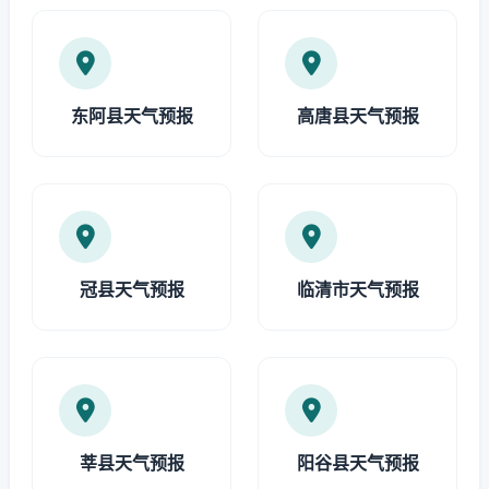
东阿县天气预报
高唐县天气预报
冠县天气预报
临清市天气预报
莘县天气预报
阳谷县天气预报