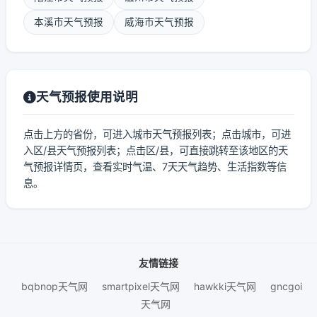
本溪市天气预报
威海市天气预报
天气预报使用说明
点击上方的省份，可进入城市天气预报列表；点击城市，可进
入区/县天气预报列表；点击区/县，可直接跳转至该地区的天
气预报详情页，查看实时气温、7天天气趋势、生活指数等信
息。
友情链接
bqbnop天气网
smartpixel天气网
hawkki天气网
gncgoi
天气网