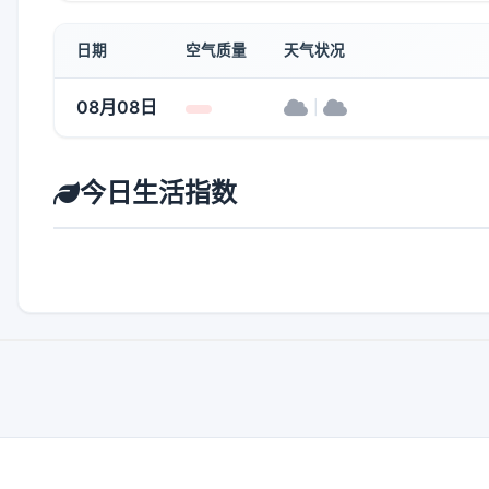
日期
空气质量
天气状况
08月08日
|
今日生活指数