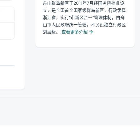
舟山群岛新区于2011年7月经国务院批准设
立，是全国首个国家级群岛新区，行政隶属
浙江省，实行“市新区合一”管理体制，由舟
山市人民政府统一管辖，不另设独立行政区
划层级。
查看更多介绍