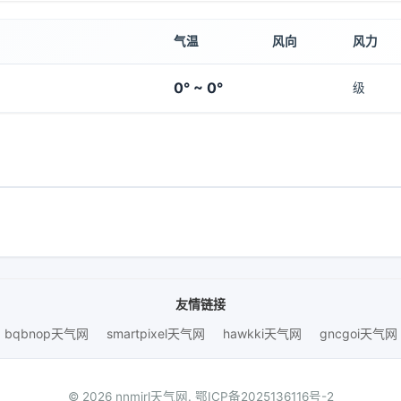
气温
风向
风力
0° ~ 0°
级
友情链接
bqbnop天气网
smartpixel天气网
hawkki天气网
gncgoi天气网
© 2026 nnmjrl天气网.
鄂ICP备2025136116号-2