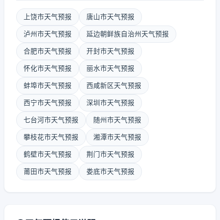
上饶市天气预报
唐山市天气预报
泸州市天气预报
延边朝鲜族自治州天气预报
合肥市天气预报
开封市天气预报
怀化市天气预报
丽水市天气预报
蚌埠市天气预报
西咸新区天气预报
西宁市天气预报
深圳市天气预报
七台河市天气预报
随州市天气预报
攀枝花市天气预报
湘潭市天气预报
鹤壁市天气预报
荆门市天气预报
莆田市天气预报
娄底市天气预报