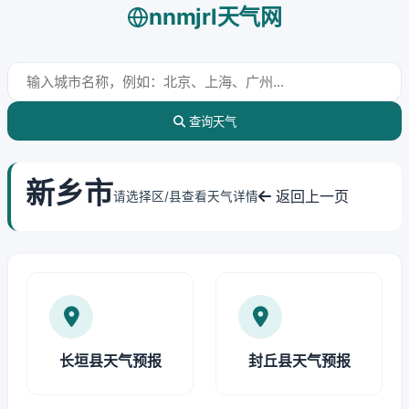
nnmjrl天气网
查询天气
新乡市
返回上一页
请选择区/县查看天气详情
长垣县天气预报
封丘县天气预报