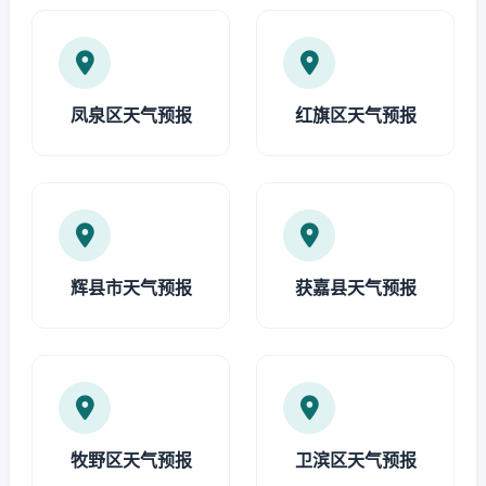
凤泉区天气预报
红旗区天气预报
辉县市天气预报
获嘉县天气预报
牧野区天气预报
卫滨区天气预报