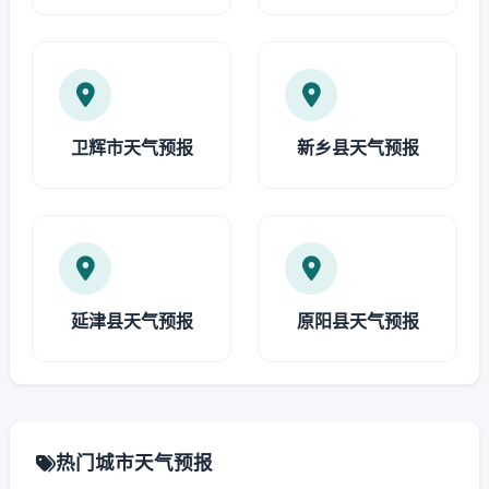
卫辉市天气预报
新乡县天气预报
延津县天气预报
原阳县天气预报
热门城市天气预报