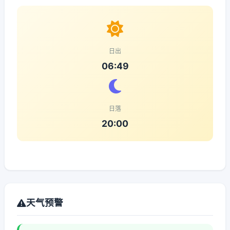
日出
06:49
日落
20:00
天气预警