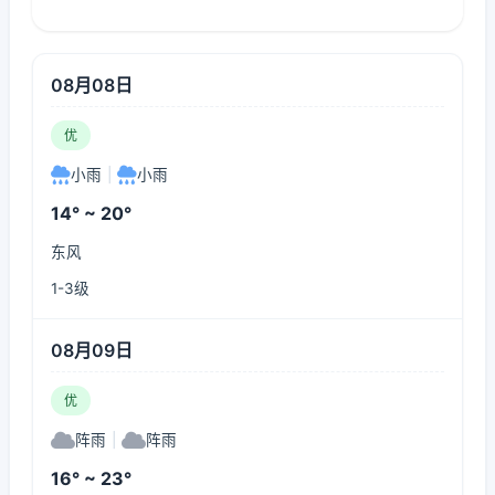
08月08日
优
小雨
|
小雨
14° ~ 20°
东风
1-3级
08月09日
优
阵雨
|
阵雨
16° ~ 23°