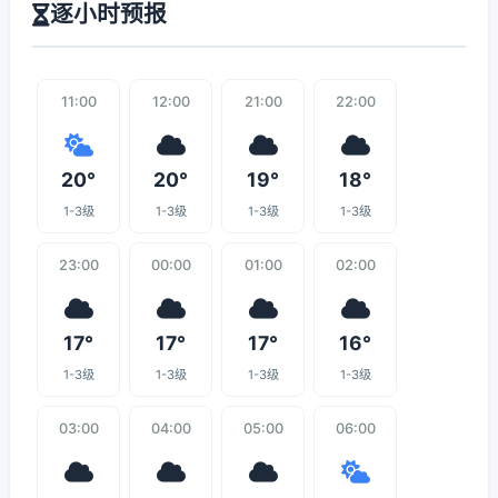
逐小时预报
11:00
12:00
21:00
22:00
20°
20°
19°
18°
1-3级
1-3级
1-3级
1-3级
23:00
00:00
01:00
02:00
17°
17°
17°
16°
1-3级
1-3级
1-3级
1-3级
03:00
04:00
05:00
06:00