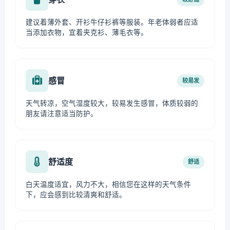
建议着薄外套、开衫牛仔衫裤等服装。年老体弱者应适
当添加衣物，宜着夹克衫、薄毛衣等。
感冒
较易发
天气转凉，空气湿度较大，较易发生感冒，体质较弱的
朋友请注意适当防护。
舒适度
舒适
白天温度适宜，风力不大，相信您在这样的天气条件
下，应会感到比较清爽和舒适。