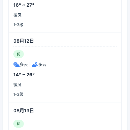
16° ~ 27°
微风
1-3级
08月12日
优
多云
|
多云
14° ~ 26°
微风
1-3级
08月13日
优