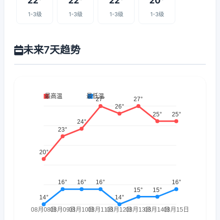
22°
22°
22°
20°
1-3级
1-3级
1-3级
1-3级
未来7天趋势