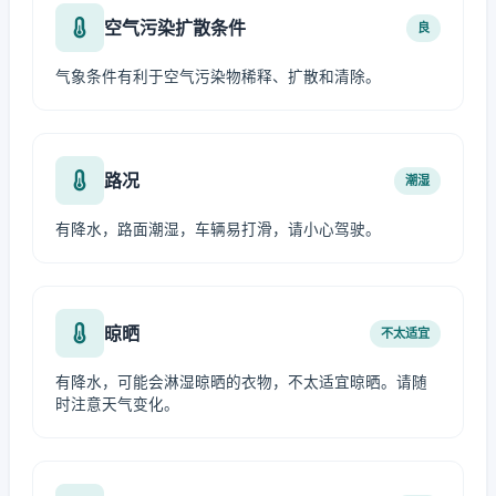
空气污染扩散条件
良
气象条件有利于空气污染物稀释、扩散和清除。
路况
潮湿
有降水，路面潮湿，车辆易打滑，请小心驾驶。
晾晒
不太适宜
有降水，可能会淋湿晾晒的衣物，不太适宜晾晒。请随
时注意天气变化。