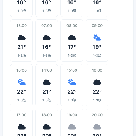
16°
16°
16°
16°
1-3级
1-3级
1-3级
1-3级
13:00
07:00
08:00
09:00
21°
16°
17°
19°
1-3级
1-3级
1-3级
1-3级
10:00
14:00
15:00
16:00
22°
21°
22°
22°
1-3级
1-3级
1-3级
1-3级
17:00
18:00
19:00
20:00