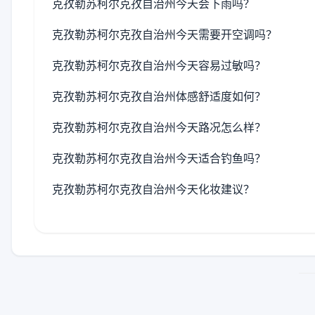
克孜勒苏柯尔克孜自治州今天会下雨吗？
克孜勒苏柯尔克孜自治州今天需要开空调吗？
克孜勒苏柯尔克孜自治州今天容易过敏吗？
克孜勒苏柯尔克孜自治州体感舒适度如何？
克孜勒苏柯尔克孜自治州今天路况怎么样？
克孜勒苏柯尔克孜自治州今天适合钓鱼吗？
克孜勒苏柯尔克孜自治州今天化妆建议？