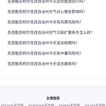
克孜勒苏柯尔克孜自治州今天适合旅游出行吗？
克孜勒苏柯尔克孜自治州天气对心情有影响吗？
克孜勒苏柯尔克孜自治州今天有风寒风险吗？
克孜勒苏柯尔克孜自治州空气污染扩散条件怎么样？
克孜勒苏柯尔克孜自治州今天适合晾晒吗？
克孜勒苏柯尔克孜自治州今天有中暑风险吗？
克孜勒苏柯尔克孜自治州今天适合晨练吗？
友情链接
bqbnop天气网
smartpixel天气网
hawkki天气网
gncgoi天气网