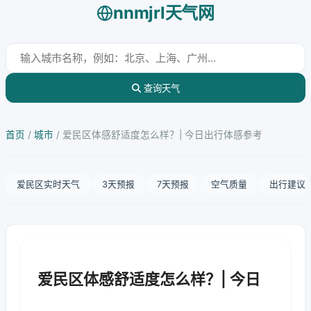
nnmjrl天气网
查询天气
首页
/
城市
/
爱民区体感舒适度怎么样？| 今日出行体感参考
爱民区实时天气
3天预报
7天预报
空气质量
出行建议
爱民区体感舒适度怎么样？| 今日