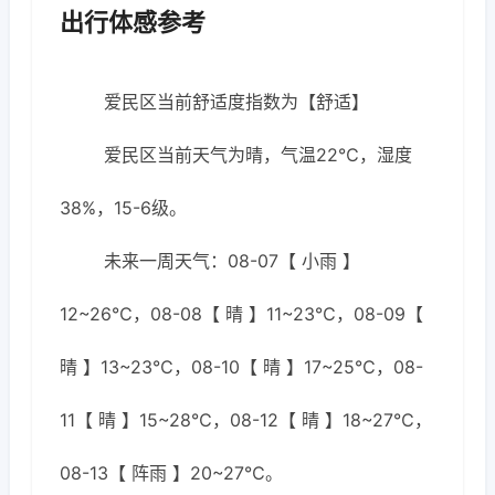
出行体感参考
爱民区当前舒适度指数为【舒适】
爱民区当前天气为晴，气温22℃，湿度
38%，15-6级。
未来一周天气：08-07【 小雨 】
12~26℃，08-08【 晴 】11~23℃，08-09【
晴 】13~23℃，08-10【 晴 】17~25℃，08-
11【 晴 】15~28℃，08-12【 晴 】18~27℃，
08-13【 阵雨 】20~27℃。