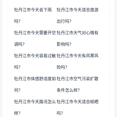
牡丹江市今天会下雨
牡丹江市今天适合旅游
吗？
出行吗？
牡丹江市今天需要开空
牡丹江市天气对心情有
调吗？
影响吗？
牡丹江市今天容易过敏
牡丹江市今天有风寒风
吗？
险吗？
牡丹江市体感舒适度如
牡丹江市空气污染扩散
何？
条件怎么样？
牡丹江市今天路况怎么
牡丹江市今天适合晾晒
样？
吗？