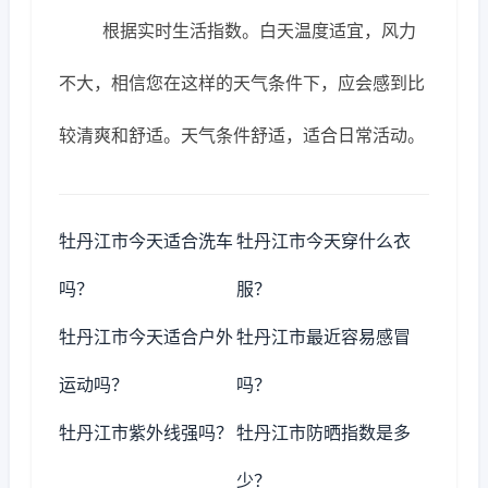
根据实时生活指数。白天温度适宜，风力
不大，相信您在这样的天气条件下，应会感到比
较清爽和舒适。天气条件舒适，适合日常活动。
牡丹江市今天适合洗车
牡丹江市今天穿什么衣
吗？
服？
牡丹江市今天适合户外
牡丹江市最近容易感冒
运动吗？
吗？
牡丹江市紫外线强吗？
牡丹江市防晒指数是多
少？