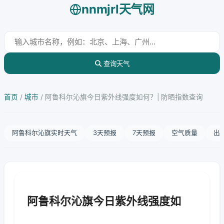
nnmjrl天气网
查询天气
首页
/
城市
/
阿鲁科尔沁旗今日紫外线强度如何？| 防晒指数查询
阿鲁科尔沁旗实时天气
3天预报
7天预报
空气质量
出
阿鲁科尔沁旗今日紫外线强度如