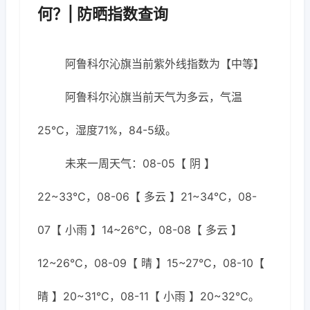
何？| 防晒指数查询
阿鲁科尔沁旗当前紫外线指数为【中等】
阿鲁科尔沁旗当前天气为多云，气温
25℃，湿度71%，84-5级。
未来一周天气：08-05【 阴 】
22~33℃，08-06【 多云 】21~34℃，08-
07【 小雨 】14~26℃，08-08【 多云 】
12~26℃，08-09【 晴 】15~27℃，08-10【
晴 】20~31℃，08-11【 小雨 】20~32℃。