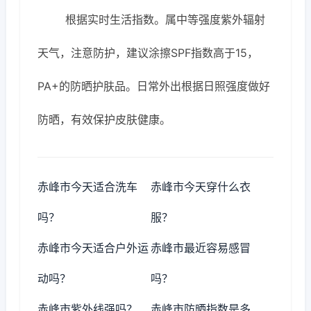
根据实时生活指数。属中等强度紫外辐射
天气，注意防护，建议涂擦SPF指数高于15，
PA+的防晒护肤品。日常外出根据日照强度做好
防晒，有效保护皮肤健康。
赤峰市今天适合洗车
赤峰市今天穿什么衣
吗？
服？
赤峰市今天适合户外运
赤峰市最近容易感冒
动吗？
吗？
赤峰市紫外线强吗？
赤峰市防晒指数是多