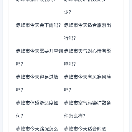
少？
赤峰市今天会下雨吗？
赤峰市今天适合旅游出
行吗？
赤峰市今天需要开空调
赤峰市天气对心情有影
吗？
响吗？
赤峰市今天容易过敏
赤峰市今天有风寒风险
吗？
吗？
赤峰市体感舒适度如
赤峰市空气污染扩散条
何？
件怎么样？
赤峰市今天路况怎么
赤峰市今天适合晾晒