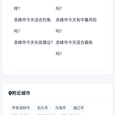
样？
吗？
赤峰市今天适合钓鱼
赤峰市今天有中暑风险
吗？
吗？
赤峰市今天化妆建议？
赤峰市今天适合晨练
吗？
附近城市
呼和浩特市
包头市
乌海市
通辽市