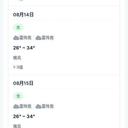
08月14日
优
雷阵雨
|
雷阵雨
26° ~ 34°
微风
1-3级
08月15日
优
雷阵雨
|
雷阵雨
26° ~ 34°
微风