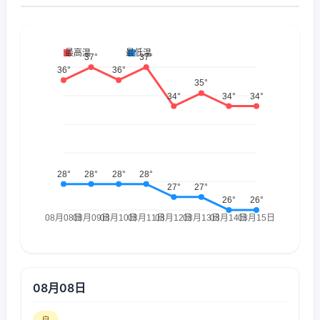
08月08日