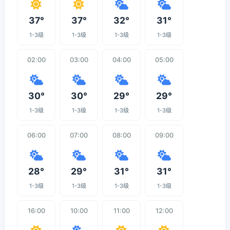
37°
37°
32°
31°
1-3级
1-3级
1-3级
1-3级
02:00
03:00
04:00
05:00
30°
30°
29°
29°
1-3级
1-3级
1-3级
1-3级
06:00
07:00
08:00
09:00
28°
29°
31°
31°
1-3级
1-3级
1-3级
1-3级
16:00
10:00
11:00
12:00