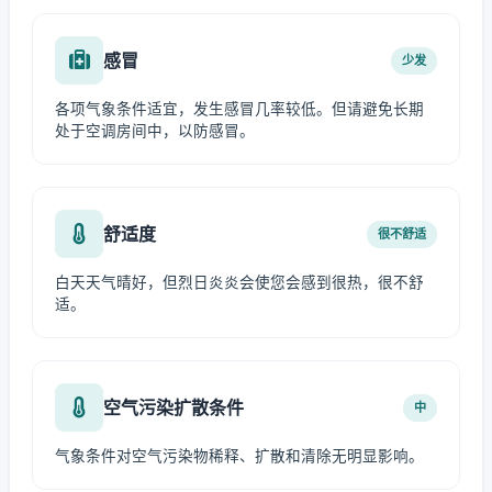
感冒
少发
各项气象条件适宜，发生感冒几率较低。但请避免长期
处于空调房间中，以防感冒。
舒适度
很不舒适
白天天气晴好，但烈日炎炎会使您会感到很热，很不舒
适。
空气污染扩散条件
中
气象条件对空气污染物稀释、扩散和清除无明显影响。