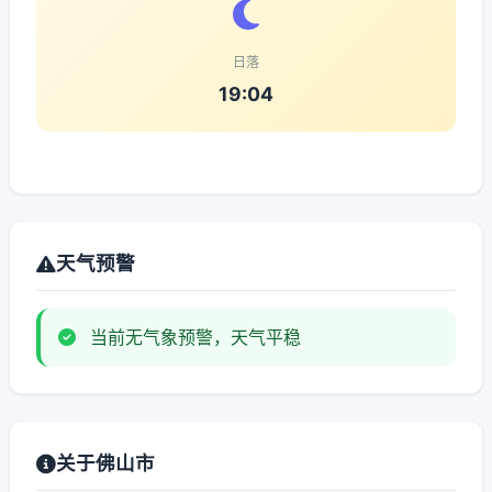
日落
19:04
天气预警
当前无气象预警，天气平稳
关于佛山市