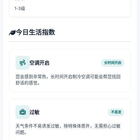
1-3级
今日生活指数
空调开启
长时间开启
您会感到非常热，长时间开启制冷空调可能会帮您找回
舒适的感觉。
过敏
不易发
天气条件不易诱发过敏，除特殊体质外，无需担心过敏
问题。