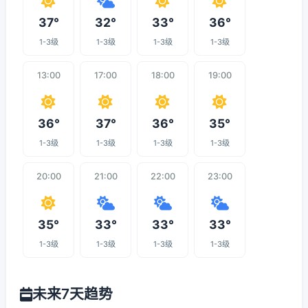
37°
32°
33°
36°
1-3级
1-3级
1-3级
1-3级
13:00
17:00
18:00
19:00
36°
37°
36°
35°
1-3级
1-3级
1-3级
1-3级
20:00
21:00
22:00
23:00
35°
33°
33°
33°
1-3级
1-3级
1-3级
1-3级
未来7天趋势