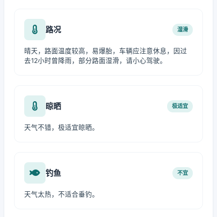
路况
湿滑
晴天，路面温度较高，易爆胎，车辆应注意休息，因过
去12小时曾降雨，部分路面湿滑，请小心驾驶。
晾晒
极适宜
天气不错，极适宜晾晒。
钓鱼
不宜
天气太热，不适合垂钓。