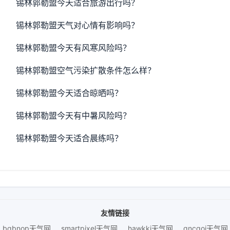
锡林郭勒盟今天适合旅游出行吗？
锡林郭勒盟天气对心情有影响吗？
锡林郭勒盟今天有风寒风险吗？
锡林郭勒盟空气污染扩散条件怎么样？
锡林郭勒盟今天适合晾晒吗？
锡林郭勒盟今天有中暑风险吗？
锡林郭勒盟今天适合晨练吗？
友情链接
bqbnop天气网
smartpixel天气网
hawkki天气网
gncgoi天气网