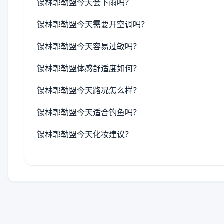
锡林郭勒盟今天会下雨吗？
锡林郭勒盟今天需要开空调吗？
锡林郭勒盟今天容易过敏吗？
锡林郭勒盟体感舒适度如何？
锡林郭勒盟今天路况怎么样？
锡林郭勒盟今天适合钓鱼吗？
锡林郭勒盟今天化妆建议？