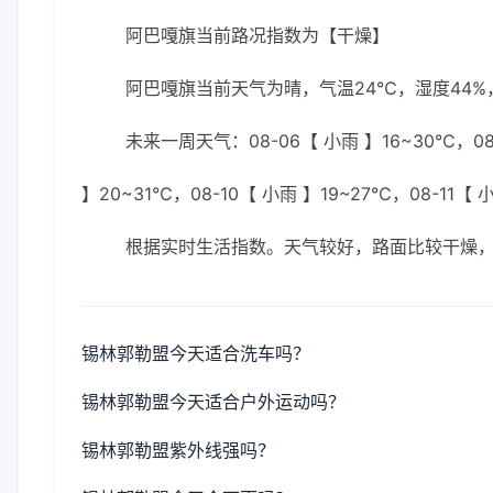
阿巴嘎旗当前路况指数为【干燥】
阿巴嘎旗当前天气为晴，气温24℃，湿度44%，
未来一周天气：08-06【 小雨 】16~30℃，08-
】20~31℃，08-10【 小雨 】19~27℃，08-11【 
根据实时生活指数。天气较好，路面比较干燥
锡林郭勒盟今天适合洗车吗？
锡林郭勒盟今天适合户外运动吗？
锡林郭勒盟紫外线强吗？