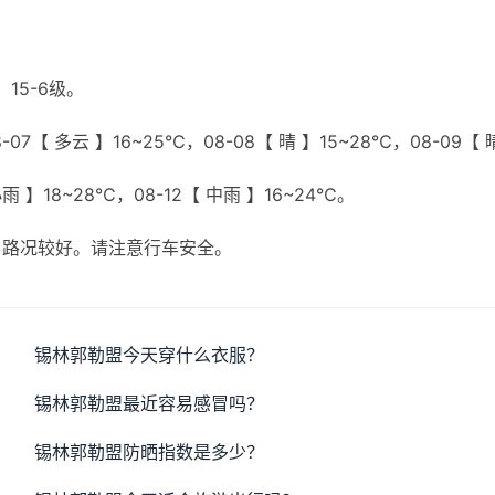
15-6级。
07【 多云 】16~25℃，08-08【 晴 】15~28℃，08-09【 
小雨 】18~28℃，08-12【 中雨 】16~24℃。
，路况较好。请注意行车安全。
锡林郭勒盟今天穿什么衣服？
锡林郭勒盟最近容易感冒吗？
锡林郭勒盟防晒指数是多少？