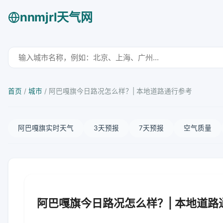
nnmjrl天气网
首页
/
城市
/
阿巴嘎旗今日路况怎么样？| 本地道路通行参考
阿巴嘎旗实时天气
3天预报
7天预报
空气质量
阿巴嘎旗今日路况怎么样？| 本地道路