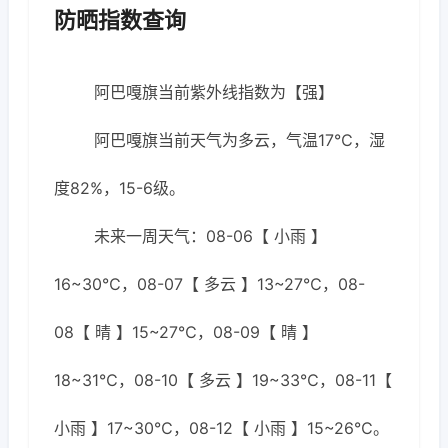
防晒指数查询
阿巴嘎旗当前紫外线指数为【强】
阿巴嘎旗当前天气为多云，气温17℃，湿
度82%，15-6级。
未来一周天气：08-06【 小雨 】
16~30℃，08-07【 多云 】13~27℃，08-
08【 晴 】15~27℃，08-09【 晴 】
18~31℃，08-10【 多云 】19~33℃，08-11【
小雨 】17~30℃，08-12【 小雨 】15~26℃。