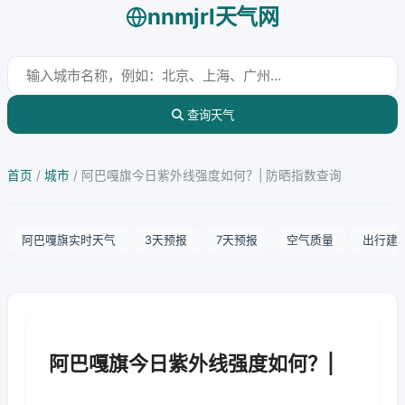
nnmjrl天气网
查询天气
首页
/
城市
/
阿巴嘎旗今日紫外线强度如何？| 防晒指数查询
阿巴嘎旗实时天气
3天预报
7天预报
空气质量
出行建
阿巴嘎旗今日紫外线强度如何？|