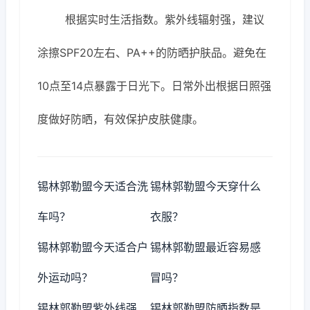
根据实时生活指数。紫外线辐射强，建议
涂擦SPF20左右、PA++的防晒护肤品。避免在
10点至14点暴露于日光下。日常外出根据日照强
度做好防晒，有效保护皮肤健康。
锡林郭勒盟今天适合洗
锡林郭勒盟今天穿什么
车吗？
衣服？
锡林郭勒盟今天适合户
锡林郭勒盟最近容易感
外运动吗？
冒吗？
锡林郭勒盟紫外线强
锡林郭勒盟防晒指数是