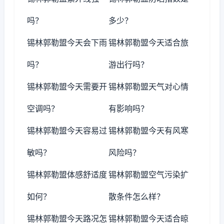
吗？
多少？
锡林郭勒盟今天会下雨
锡林郭勒盟今天适合旅
吗？
游出行吗？
锡林郭勒盟今天需要开
锡林郭勒盟天气对心情
空调吗？
有影响吗？
锡林郭勒盟今天容易过
锡林郭勒盟今天有风寒
敏吗？
风险吗？
锡林郭勒盟体感舒适度
锡林郭勒盟空气污染扩
如何？
散条件怎么样？
锡林郭勒盟今天路况怎
锡林郭勒盟今天适合晾