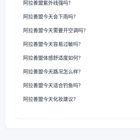
阿拉善盟紫外线强吗？
阿拉善盟今天会下雨吗？
阿拉善盟今天需要开空调吗？
阿拉善盟今天容易过敏吗？
阿拉善盟体感舒适度如何？
阿拉善盟今天路况怎么样？
阿拉善盟今天适合钓鱼吗？
阿拉善盟今天化妆建议？