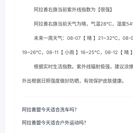
阿拉善右旗当前紫外线指数为【很强】
阿拉善右旗当前天气为晴，气温28℃，湿度54%
未来一周天气：08-07【 晴 】21~32℃，08-08
19~26℃，08-11【 小雨 】16~25℃，08-12【 晴 
根据实时生活指数。紫外线辐射极强，建议涂擦S
外出根据日照强度做好防晒，有效保护皮肤健康。
阿拉善盟今天适合洗车吗？
阿拉善盟今天适合户外运动吗？