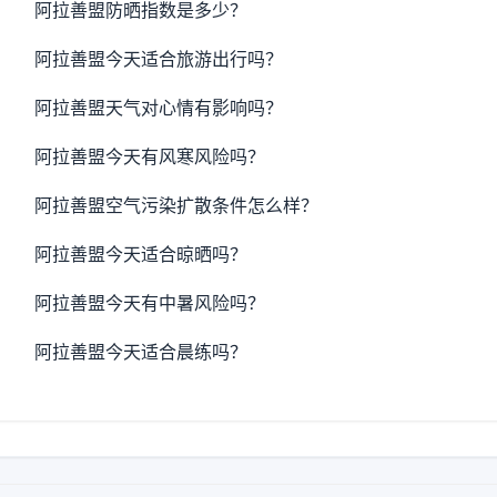
阿拉善盟防晒指数是多少？
阿拉善盟今天适合旅游出行吗？
阿拉善盟天气对心情有影响吗？
阿拉善盟今天有风寒风险吗？
阿拉善盟空气污染扩散条件怎么样？
阿拉善盟今天适合晾晒吗？
阿拉善盟今天有中暑风险吗？
阿拉善盟今天适合晨练吗？