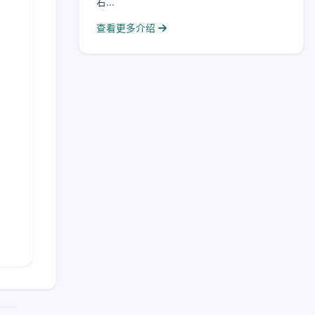
右...
查看更多介绍