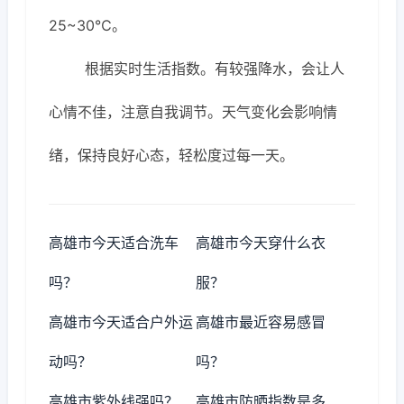
25~30℃。
根据实时生活指数。有较强降水，会让人
心情不佳，注意自我调节。天气变化会影响情
绪，保持良好心态，轻松度过每一天。
高雄市今天适合洗车
高雄市今天穿什么衣
吗？
服？
高雄市今天适合户外运
高雄市最近容易感冒
动吗？
吗？
高雄市紫外线强吗？
高雄市防晒指数是多