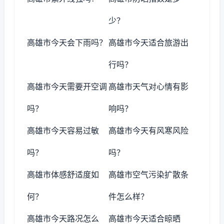
少？
高雄市今天会下雨吗？
高雄市今天适合旅游出
行吗？
高雄市今天需要开空调
高雄市天气对心情有影
吗？
响吗？
高雄市今天容易过敏
高雄市今天有风寒风险
吗？
吗？
高雄市体感舒适度如
高雄市空气污染扩散条
何？
件怎么样？
高雄市今天路况怎么
高雄市今天适合晾晒