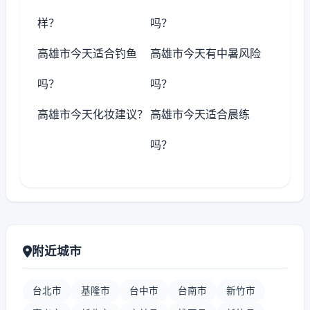
样？
吗？
高雄市今天适合钓鱼
高雄市今天有中暑风险
吗？
吗？
高雄市今天化妆建议？
高雄市今天适合晨练
吗？
附近城市
台北市
基隆市
台中市
台南市
新竹市