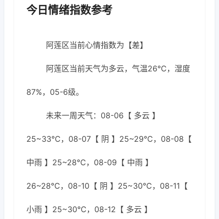
今日情绪指数参考
阿莲区当前心情指数为【差】
阿莲区当前天气为多云，气温26℃，湿度
87%，05-6级。
未来一周天气：08-06【 多云 】
25~33℃，08-07【 阴 】25~29℃，08-08【
中雨 】25~28℃，08-09【 中雨 】
26~28℃，08-10【 阴 】25~30℃，08-11【
小雨 】25~30℃，08-12【 多云 】