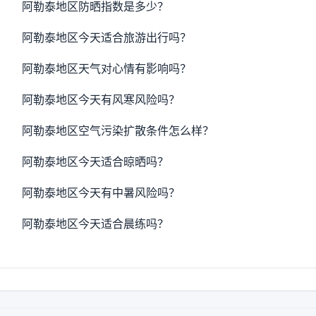
阿勒泰地区防晒指数是多少？
阿勒泰地区今天适合旅游出行吗？
阿勒泰地区天气对心情有影响吗？
阿勒泰地区今天有风寒风险吗？
阿勒泰地区空气污染扩散条件怎么样？
阿勒泰地区今天适合晾晒吗？
阿勒泰地区今天有中暑风险吗？
阿勒泰地区今天适合晨练吗？