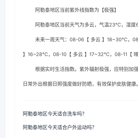
阿勒泰地区当前紫外线指数为【极强】
阿勒泰地区当前天气为多云，气温23℃，湿度63
未来一周天气：08-06【 多云 】18~30℃，08-
】16~28℃，08-10【 多云 】17~32℃，08-11【 
根据实时生活指数。紫外辐射极强，应特别加强防
日常外出根据日照强度做好防晒，有效保护皮肤健康
阿勒泰地区今天适合洗车吗？
阿勒泰地区今天适合户外运动吗？