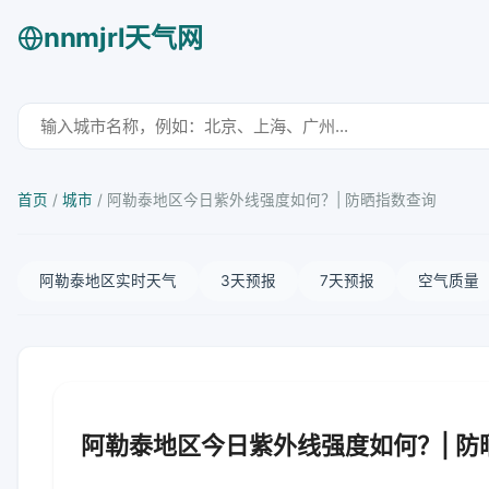
nnmjrl天气网
首页
/
城市
/
阿勒泰地区今日紫外线强度如何？| 防晒指数查询
阿勒泰地区实时天气
3天预报
7天预报
空气质量
阿勒泰地区今日紫外线强度如何？| 防