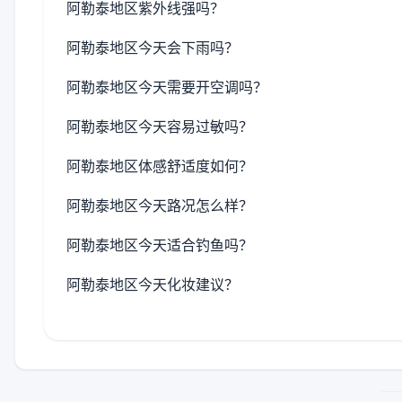
阿勒泰地区紫外线强吗？
阿勒泰地区今天会下雨吗？
阿勒泰地区今天需要开空调吗？
阿勒泰地区今天容易过敏吗？
阿勒泰地区体感舒适度如何？
阿勒泰地区今天路况怎么样？
阿勒泰地区今天适合钓鱼吗？
阿勒泰地区今天化妆建议？