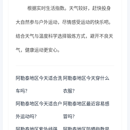
根据实时生活指数。天气较好，赶快投身
大自然参与户外运动，尽情感受运动的快乐吧。
结合天气与温度科学选择锻炼方式，避开不良天
气，健康运动更安心。
阿勒泰地区今天适合洗
阿勒泰地区今天穿什么
车吗？
衣服？
阿勒泰地区今天适合户
阿勒泰地区最近容易感
外运动吗？
冒吗？
阿勒泰地区紫外线强
阿勒泰地区防晒指数是