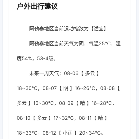
户外出行建议
阿勒泰地区当前运动指数为【适宜】
阿勒泰地区当前天气为阴，气温25℃，湿
度54%，53-4级。
未来一周天气：08-06【 多云 】
18~30℃，08-07【 阴 】16~26℃，08-08【
多云 】16~30℃，08-09【 晴 】16~28℃，
08-10【 多云 】17~32℃，08-11【 晴 】
18~33℃，08-12【 小雨 】20~34℃。