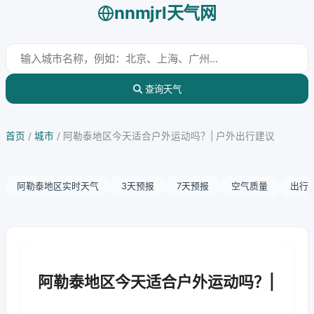
nnmjrl天气网
查询天气
首页
/
城市
/
阿勒泰地区今天适合户外运动吗？| 户外出行建议
阿勒泰地区实时天气
3天预报
7天预报
空气质量
出行
阿勒泰地区今天适合户外运动吗？|