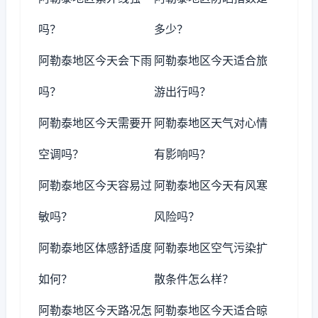
吗？
多少？
阿勒泰地区今天会下雨
阿勒泰地区今天适合旅
吗？
游出行吗？
阿勒泰地区今天需要开
阿勒泰地区天气对心情
空调吗？
有影响吗？
阿勒泰地区今天容易过
阿勒泰地区今天有风寒
敏吗？
风险吗？
阿勒泰地区体感舒适度
阿勒泰地区空气污染扩
如何？
散条件怎么样？
阿勒泰地区今天路况怎
阿勒泰地区今天适合晾