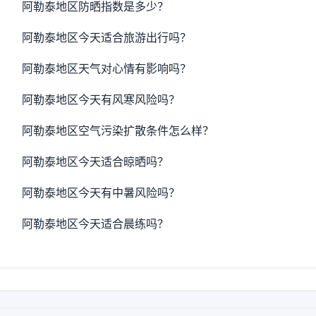
阿勒泰地区防晒指数是多少？
阿勒泰地区今天适合旅游出行吗？
阿勒泰地区天气对心情有影响吗？
阿勒泰地区今天有风寒风险吗？
阿勒泰地区空气污染扩散条件怎么样？
阿勒泰地区今天适合晾晒吗？
阿勒泰地区今天有中暑风险吗？
阿勒泰地区今天适合晨练吗？