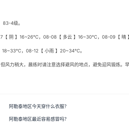
83-4级。
【 阴 】16~26℃，08-08【 多云 】16~30℃，08-09【 晴 
 】18~33℃，08-12【 小雨 】20~34℃。
，但风力稍大，晨练时请注意选择避风的地点，避免迎风锻炼。
阿勒泰地区今天穿什么衣服？
阿勒泰地区最近容易感冒吗？