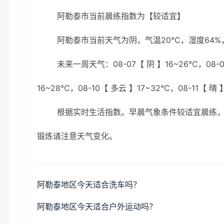
阿勒泰市当前晨练指数为【较适宜】
阿勒泰市当前天气为阴，气温20℃，湿度64%，
未来一周天气：08-07【 阴 】16~26℃，08-07
16~28℃，08-10【 多云 】17~32℃，08-11【 晴
根据实时生活指数。早晨气象条件较适宜晨练
锻炼请注意天气变化。
阿勒泰地区今天适合洗车吗？
阿勒泰地区今天适合户外运动吗？