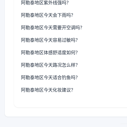
阿勒泰地区紫外线强吗？
阿勒泰地区今天会下雨吗？
阿勒泰地区今天需要开空调吗？
阿勒泰地区今天容易过敏吗？
阿勒泰地区体感舒适度如何？
阿勒泰地区今天路况怎么样？
阿勒泰地区今天适合钓鱼吗？
阿勒泰地区今天化妆建议？