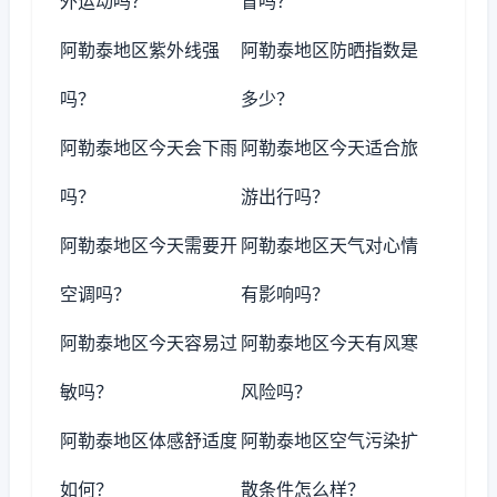
外运动吗？
冒吗？
阿勒泰地区紫外线强
阿勒泰地区防晒指数是
吗？
多少？
阿勒泰地区今天会下雨
阿勒泰地区今天适合旅
吗？
游出行吗？
阿勒泰地区今天需要开
阿勒泰地区天气对心情
空调吗？
有影响吗？
阿勒泰地区今天容易过
阿勒泰地区今天有风寒
敏吗？
风险吗？
阿勒泰地区体感舒适度
阿勒泰地区空气污染扩
如何？
散条件怎么样？