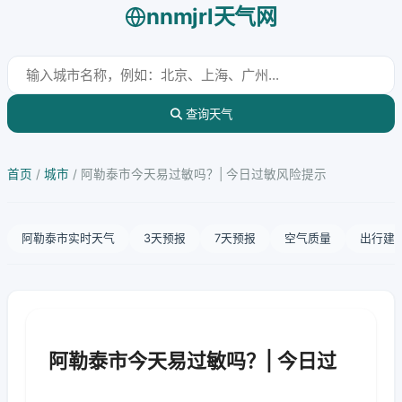
nnmjrl天气网
查询天气
首页
/
城市
/
阿勒泰市今天易过敏吗？| 今日过敏风险提示
阿勒泰市实时天气
3天预报
7天预报
空气质量
出行建
阿勒泰市今天易过敏吗？| 今日过