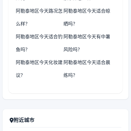
阿勒泰地区今天路况怎
阿勒泰地区今天适合晾
么样？
晒吗？
阿勒泰地区今天适合钓
阿勒泰地区今天有中暑
鱼吗？
风险吗？
阿勒泰地区今天化妆建
阿勒泰地区今天适合晨
议？
练吗？
附近城市