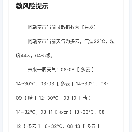
敏风险提示
阿勒泰市当前过敏指数为【易发】
阿勒泰市当前天气为多云，气温22℃，湿
度44%，64-5级。
未来一周天气：08-08【 多云 】
14~30℃，08-08【 多云 】14~30℃，08-
09【 晴 】12~30℃，08-10【 晴 】
14~32℃，08-11【 多云 】18~33℃，08-
12【 多云 】18~32℃，08-13【 多云 】