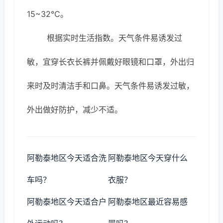
15~32℃。
根据实时生活指数。天气条件易诱发过
敏，宜穿长衣长裤并佩戴好眼镜和口罩，外出归
来时及时清洁手和口鼻。天气条件易诱发过敏，
外出做好防护，减少不适。
阿勒泰地区今天适合洗
阿勒泰地区今天穿什么
车吗？
衣服？
阿勒泰地区今天适合户
阿勒泰地区最近容易感