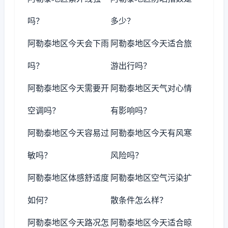
吗？
多少？
阿勒泰地区今天会下雨
阿勒泰地区今天适合旅
吗？
游出行吗？
阿勒泰地区今天需要开
阿勒泰地区天气对心情
空调吗？
有影响吗？
阿勒泰地区今天容易过
阿勒泰地区今天有风寒
敏吗？
风险吗？
阿勒泰地区体感舒适度
阿勒泰地区空气污染扩
如何？
散条件怎么样？
阿勒泰地区今天路况怎
阿勒泰地区今天适合晾