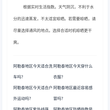
根据实时生活指数。天气阴沉，不利于水
分的迅速蒸发，不太适宜晾晒。若需要晾晒，请
尽量选择通风的地点。选择合适时机晾晒更干
爽。
阿勒泰地区今天适合洗
阿勒泰地区今天穿什么
车吗？
衣服？
阿勒泰地区今天适合户
阿勒泰地区最近容易感
外运动吗？
冒吗？
阿勒泰地区紫外线强
阿勒泰地区防晒指数是