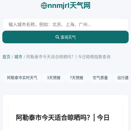
nnmjrl天气网
查询天气
首页
/
城市
/
阿勒泰市今天适合晾晒吗？| 今日晾晒指数查询
阿勒泰市实时天气
3天预报
7天预报
空气质量
出行建
阿勒泰市今天适合晾晒吗？| 今日