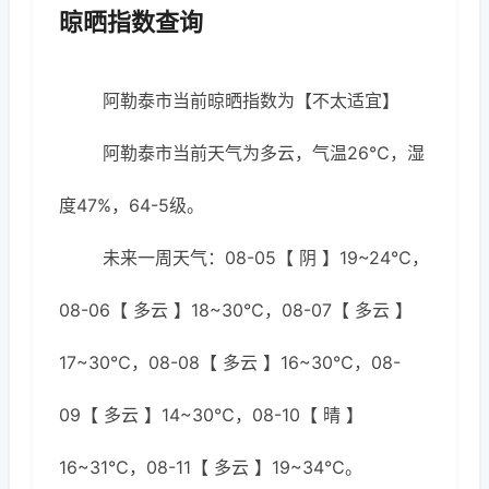
晾晒指数查询
阿勒泰市当前晾晒指数为【不太适宜】
阿勒泰市当前天气为多云，气温26℃，湿
度47%，64-5级。
未来一周天气：08-05【 阴 】19~24℃，
08-06【 多云 】18~30℃，08-07【 多云 】
17~30℃，08-08【 多云 】16~30℃，08-
09【 多云 】14~30℃，08-10【 晴 】
16~31℃，08-11【 多云 】19~34℃。