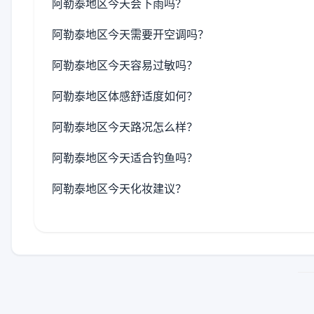
阿勒泰地区今天会下雨吗？
阿勒泰地区今天需要开空调吗？
阿勒泰地区今天容易过敏吗？
阿勒泰地区体感舒适度如何？
阿勒泰地区今天路况怎么样？
阿勒泰地区今天适合钓鱼吗？
阿勒泰地区今天化妆建议？