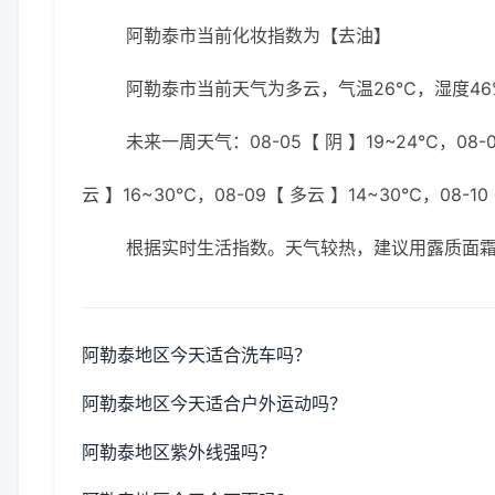
阿勒泰市当前化妆指数为【去油】
阿勒泰市当前天气为多云，气温26℃，湿度46%
未来一周天气：08-05【 阴 】19~24℃，08-0
云 】16~30℃，08-09【 多云 】14~30℃，08-10
根据实时生活指数。天气较热，建议用露质面
阿勒泰地区今天适合洗车吗？
阿勒泰地区今天适合户外运动吗？
阿勒泰地区紫外线强吗？