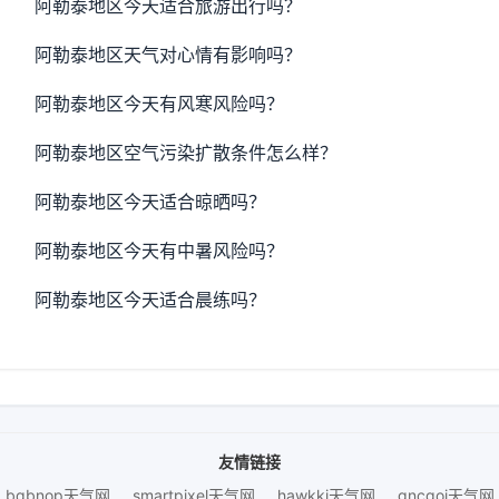
阿勒泰地区今天适合旅游出行吗？
阿勒泰地区天气对心情有影响吗？
阿勒泰地区今天有风寒风险吗？
阿勒泰地区空气污染扩散条件怎么样？
阿勒泰地区今天适合晾晒吗？
阿勒泰地区今天有中暑风险吗？
阿勒泰地区今天适合晨练吗？
友情链接
bqbnop天气网
smartpixel天气网
hawkki天气网
gncgoi天气网