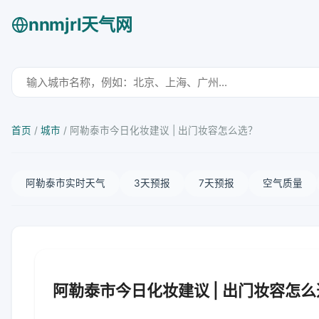
nnmjrl天气网
首页
/
城市
/
阿勒泰市今日化妆建议 | 出门妆容怎么选？
阿勒泰市实时天气
3天预报
7天预报
空气质量
阿勒泰市今日化妆建议 | 出门妆容怎